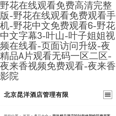
野花在线观看免费高清完整
版-野花在线观看免费观看手
机-野花中文免费观看6-野花
中文字幕3-叶山-叶子姐姐视
频在线看-页面访问升级-夜
精品A片观看无码一区二区-
夜来香视频免费观看-夜来香
影院
北京昆洋酒店管理有限
當前位置：
首頁
>
產品大全
>
商洛精品酒店設計裝修與悅廷棲居案